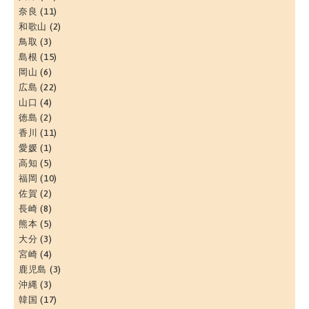
奈良
(11)
和歌山
(2)
鳥取
(3)
島根
(15)
岡山
(6)
広島
(22)
山口
(4)
徳島
(2)
香川
(11)
愛媛
(1)
高知
(5)
福岡
(10)
佐賀
(2)
長崎
(8)
熊本
(5)
大分
(3)
宮崎
(4)
鹿児島
(3)
沖縄
(3)
韓国
(17)