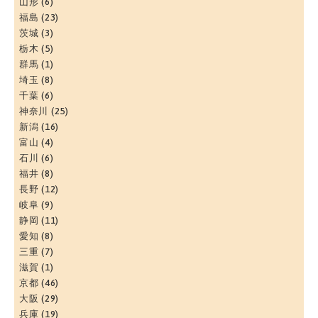
山形
(6)
福島
(23)
茨城
(3)
栃木
(5)
群馬
(1)
埼玉
(8)
千葉
(6)
神奈川
(25)
新潟
(16)
富山
(4)
石川
(6)
福井
(8)
長野
(12)
岐阜
(9)
静岡
(11)
愛知
(8)
三重
(7)
滋賀
(1)
京都
(46)
大阪
(29)
兵庫
(19)