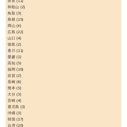
奈良
(11)
和歌山
(2)
鳥取
(3)
島根
(15)
岡山
(6)
広島
(22)
山口
(4)
徳島
(2)
香川
(11)
愛媛
(1)
高知
(5)
福岡
(10)
佐賀
(2)
長崎
(8)
熊本
(5)
大分
(3)
宮崎
(4)
鹿児島
(3)
沖縄
(3)
韓国
(17)
台湾
(20)