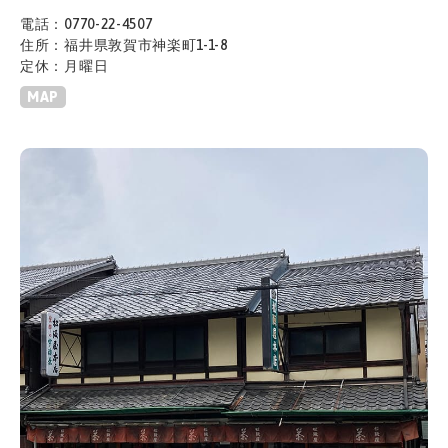
電話：0770-22-4507
住所：福井県敦賀市神楽町1-1-8
定休：月曜日
MAP