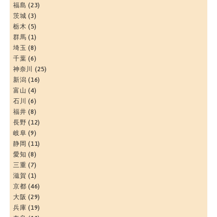
福島
(23)
茨城
(3)
栃木
(5)
群馬
(1)
埼玉
(8)
千葉
(6)
神奈川
(25)
新潟
(16)
富山
(4)
石川
(6)
福井
(8)
長野
(12)
岐阜
(9)
静岡
(11)
愛知
(8)
三重
(7)
滋賀
(1)
京都
(46)
大阪
(29)
兵庫
(19)