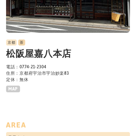
京都
茶
松阪屋嘉八本店
電話：0774-21-2304
住所：京都府宇治市宇治妙楽83
定休：無休
MAP
AREA