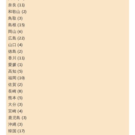
奈良
(11)
和歌山
(2)
鳥取
(3)
島根
(15)
岡山
(6)
広島
(22)
山口
(4)
徳島
(2)
香川
(11)
愛媛
(1)
高知
(5)
福岡
(10)
佐賀
(2)
長崎
(8)
熊本
(5)
大分
(3)
宮崎
(4)
鹿児島
(3)
沖縄
(3)
韓国
(17)