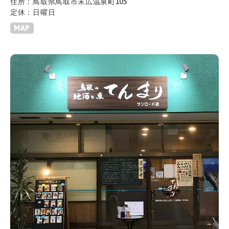
住所：鳥取県鳥取市末広温泉町105
定休：日曜日
MAP