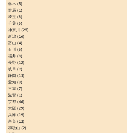
栃木
(5)
群馬
(1)
埼玉
(8)
千葉
(6)
神奈川
(25)
新潟
(16)
富山
(4)
石川
(6)
福井
(8)
長野
(12)
岐阜
(9)
静岡
(11)
愛知
(8)
三重
(7)
滋賀
(1)
京都
(46)
大阪
(29)
兵庫
(19)
奈良
(11)
和歌山
(2)