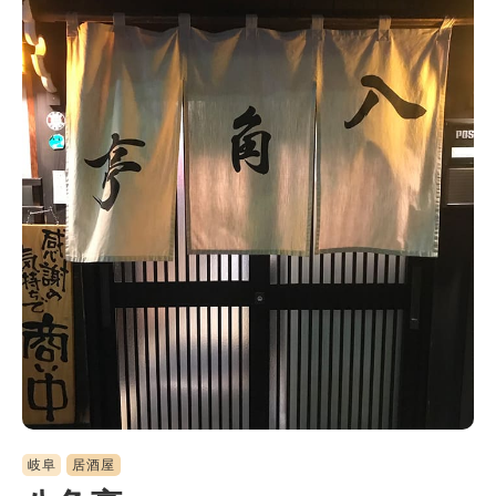
岐阜
居酒屋