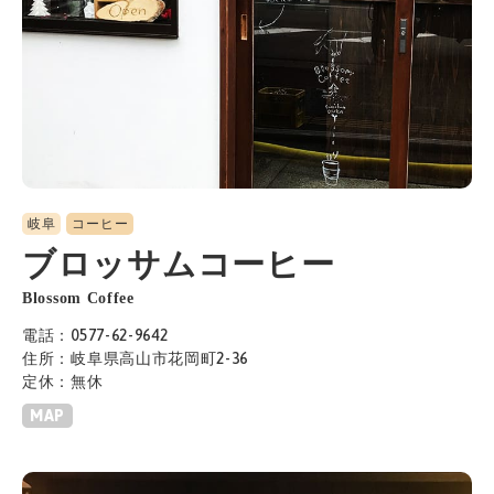
岐阜
コーヒー
ブロッサムコーヒー
Blossom Coffee
電話：0577-62-9642
住所：岐阜県高山市花岡町2-36
定休：無休
MAP