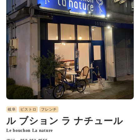
岐阜
ビストロ
フレンチ
ル ブション ラ ナチュール
Le bouchon La nature