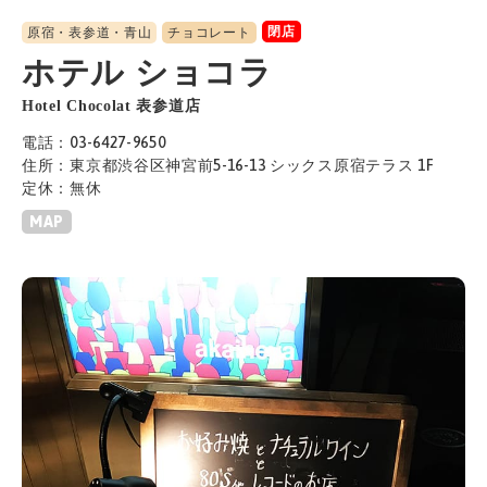
閉店
原宿・表参道・青山
チョコレート
ホテル ショコラ
Hotel Chocolat 表参道店
電話：03-6427-9650
住所：東京都渋谷区神宮前5-16-13 シックス原宿テラス 1F
定休：無休
MAP