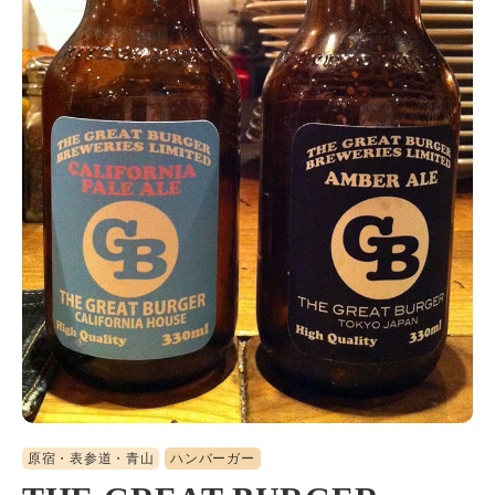
原宿・表参道・青山
ハンバーガー