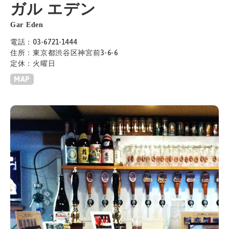
ガル エデン
Gar Eden
電話：03-6721-1444
住所：東京都渋谷区神宮前3-6-6
定休：火曜日
MAP