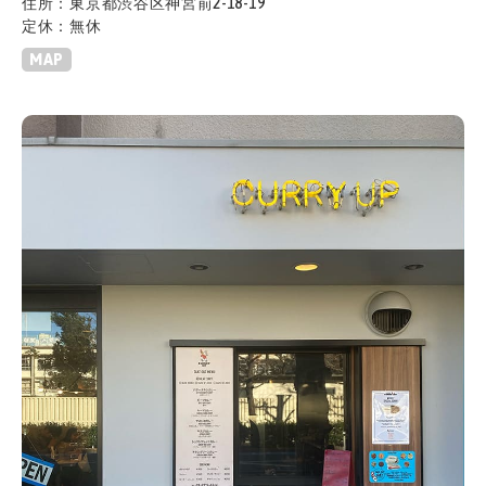
住所：東京都渋谷区神宮前2-18-19
定休：無休
MAP