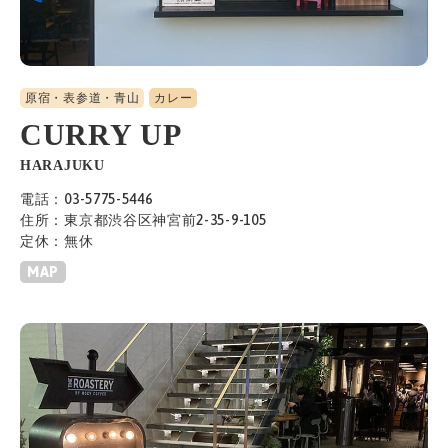
原宿・表参道・青山
カレー
CURRY UP
HARAJUKU
電話：03-5775-5446
住所：東京都渋谷区神宮前2-35-9-105
定休：無休
MAP