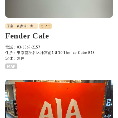
原宿・表参道・青山
カフェ
Fender Cafe
電話：03-6369-2157
住所：東京都渋谷区神宮前1-8-10 The Ice Cube B1F
定休：無休
MAP