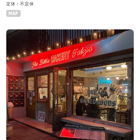
定休：不定休
MAP