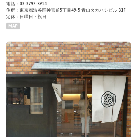
電話：03-3797-3914
住所：東京都渋谷区神宮前5丁目49-5 青山タカハシビル B1F
定休：日曜日・祝日
MAP