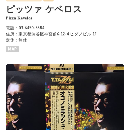
ピッツァ ケベロス
Pizza Kevelos
電話：03-6450-5584
住所：東京都渋谷区神宮前6-12-4 ヒダノビル 1F
定休：無休
MAP