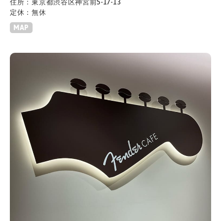
住所：東京都渋谷区神宮前5-17-13
定休：無休
MAP