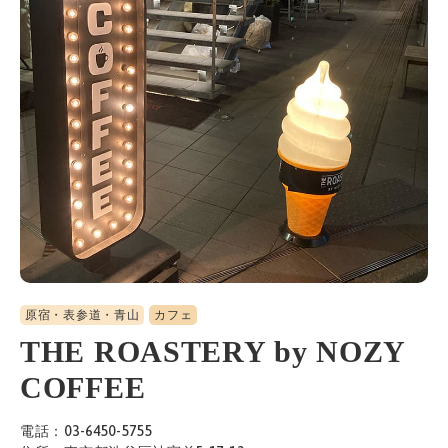
原宿・表参道・青山
カフェ
THE ROASTERY by NOZY
COFFEE
電話：03-6450-5755