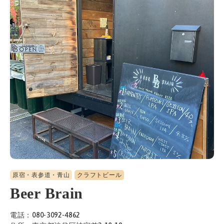
原宿・表参道・青山
クラフトビール
Beer Brain
電話：080-3092-4862