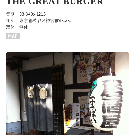
THE GREAT BURGER
電話：03-3406-1215
住所：東京都渋谷区神宮前6-12-5
定休：無休
MAP