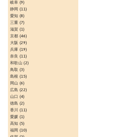
岐阜
(9)
静岡
(11)
愛知
(8)
三重
(7)
滋賀
(1)
京都
(46)
大阪
(29)
兵庫
(19)
奈良
(11)
和歌山
(2)
鳥取
(3)
島根
(15)
岡山
(6)
広島
(22)
山口
(4)
徳島
(2)
香川
(11)
愛媛
(1)
高知
(5)
福岡
(10)
佐賀
(2)