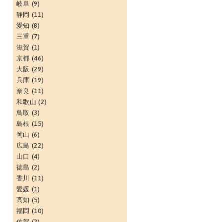
岐阜
(9)
静岡
(11)
愛知
(8)
三重
(7)
滋賀
(1)
京都
(46)
大阪
(29)
兵庫
(19)
奈良
(11)
和歌山
(2)
鳥取
(3)
島根
(15)
岡山
(6)
広島
(22)
山口
(4)
徳島
(2)
香川
(11)
愛媛
(1)
高知
(5)
福岡
(10)
佐賀
(2)