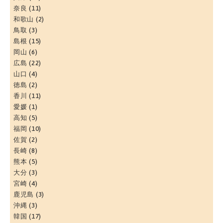
奈良
(11)
和歌山
(2)
鳥取
(3)
島根
(15)
岡山
(6)
広島
(22)
山口
(4)
徳島
(2)
香川
(11)
愛媛
(1)
高知
(5)
福岡
(10)
佐賀
(2)
長崎
(8)
熊本
(5)
大分
(3)
宮崎
(4)
鹿児島
(3)
沖縄
(3)
韓国
(17)