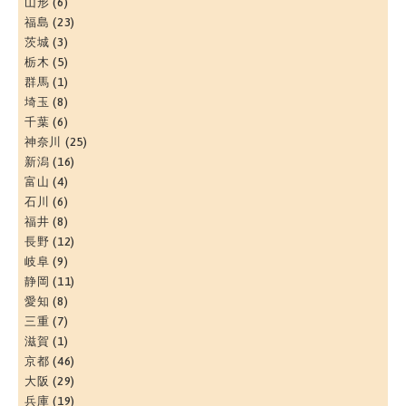
山形
(6)
福島
(23)
茨城
(3)
栃木
(5)
群馬
(1)
埼玉
(8)
千葉
(6)
神奈川
(25)
新潟
(16)
富山
(4)
石川
(6)
福井
(8)
長野
(12)
岐阜
(9)
静岡
(11)
愛知
(8)
三重
(7)
滋賀
(1)
京都
(46)
大阪
(29)
兵庫
(19)