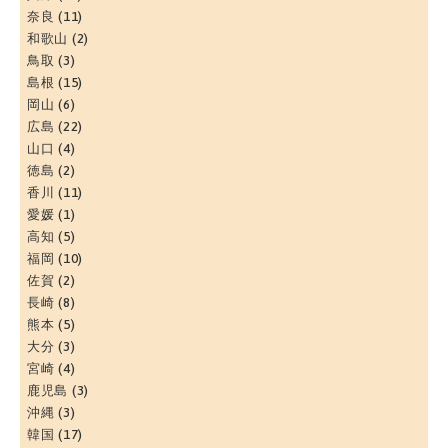
奈良
(11)
和歌山
(2)
鳥取
(3)
島根
(15)
岡山
(6)
広島
(22)
山口
(4)
徳島
(2)
香川
(11)
愛媛
(1)
高知
(5)
福岡
(10)
佐賀
(2)
長崎
(8)
熊本
(5)
大分
(3)
宮崎
(4)
鹿児島
(3)
沖縄
(3)
韓国
(17)