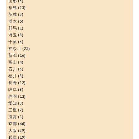
山形
(6)
福島
(23)
茨城
(3)
栃木
(5)
群馬
(1)
埼玉
(8)
千葉
(6)
神奈川
(25)
新潟
(16)
富山
(4)
石川
(6)
福井
(8)
長野
(12)
岐阜
(9)
静岡
(11)
愛知
(8)
三重
(7)
滋賀
(1)
京都
(46)
大阪
(29)
兵庫
(19)