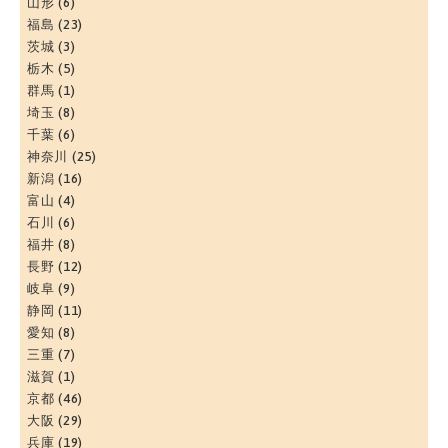
山形
(6)
福島
(23)
茨城
(3)
栃木
(5)
群馬
(1)
埼玉
(8)
千葉
(6)
神奈川
(25)
新潟
(16)
富山
(4)
石川
(6)
福井
(8)
長野
(12)
岐阜
(9)
静岡
(11)
愛知
(8)
三重
(7)
滋賀
(1)
京都
(46)
大阪
(29)
兵庫
(19)