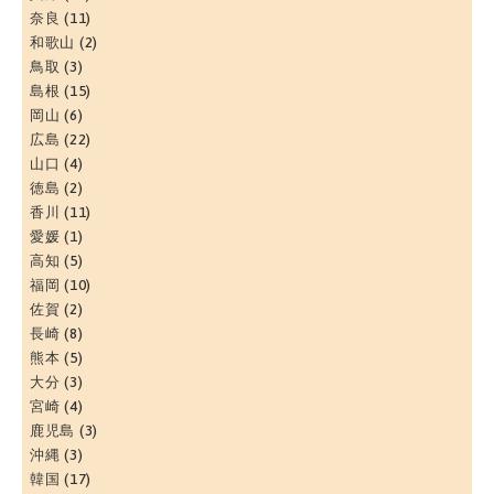
奈良
(11)
和歌山
(2)
鳥取
(3)
島根
(15)
岡山
(6)
広島
(22)
山口
(4)
徳島
(2)
香川
(11)
愛媛
(1)
高知
(5)
福岡
(10)
佐賀
(2)
長崎
(8)
熊本
(5)
大分
(3)
宮崎
(4)
鹿児島
(3)
沖縄
(3)
韓国
(17)