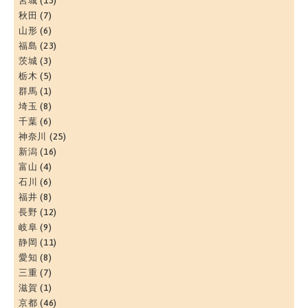
宮城
(13)
秋田
(7)
山形
(6)
福島
(23)
茨城
(3)
栃木
(5)
群馬
(1)
埼玉
(8)
千葉
(6)
神奈川
(25)
新潟
(16)
富山
(4)
石川
(6)
福井
(8)
長野
(12)
岐阜
(9)
静岡
(11)
愛知
(8)
三重
(7)
滋賀
(1)
京都
(46)