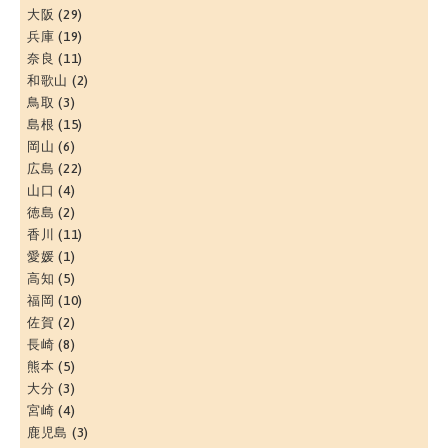
大阪
(29)
兵庫
(19)
奈良
(11)
和歌山
(2)
鳥取
(3)
島根
(15)
岡山
(6)
広島
(22)
山口
(4)
徳島
(2)
香川
(11)
愛媛
(1)
高知
(5)
福岡
(10)
佐賀
(2)
長崎
(8)
熊本
(5)
大分
(3)
宮崎
(4)
鹿児島
(3)