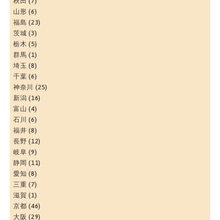
秋田
(7)
山形
(6)
福島
(23)
茨城
(3)
栃木
(5)
群馬
(1)
埼玉
(8)
千葉
(6)
神奈川
(25)
新潟
(16)
富山
(4)
石川
(6)
福井
(8)
長野
(12)
岐阜
(9)
静岡
(11)
愛知
(8)
三重
(7)
滋賀
(1)
京都
(46)
大阪
(29)