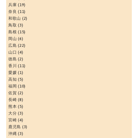
兵庫
(19)
奈良
(11)
和歌山
(2)
鳥取
(3)
島根
(15)
岡山
(6)
広島
(22)
山口
(4)
徳島
(2)
香川
(11)
愛媛
(1)
高知
(5)
福岡
(10)
佐賀
(2)
長崎
(8)
熊本
(5)
大分
(3)
宮崎
(4)
鹿児島
(3)
沖縄
(3)