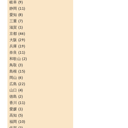
岐阜
(9)
静岡
(11)
愛知
(8)
三重
(7)
滋賀
(1)
京都
(46)
大阪
(29)
兵庫
(19)
奈良
(11)
和歌山
(2)
鳥取
(3)
島根
(15)
岡山
(6)
広島
(22)
山口
(4)
徳島
(2)
香川
(11)
愛媛
(1)
高知
(5)
福岡
(10)
佐賀
(2)