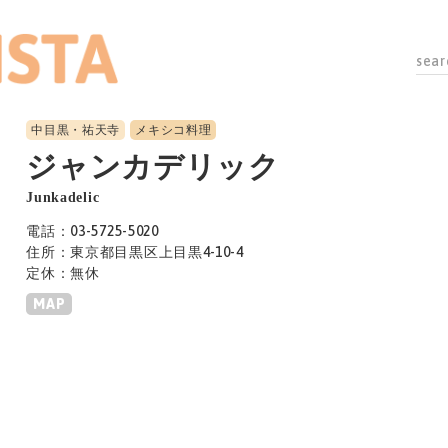
中目黒・祐天寺
メキシコ料理
ジャンカデリック
Junkadelic
電話：03-5725-5020
住所：東京都目黒区上目黒4-10-4
定休：無休
MAP